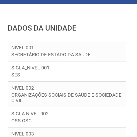
DADOS DA UNIDADE
NIVEL 001
SECRETÁRIO DE ESTADO DA SAÚDE
SIGLA_NIVEL 001
SES
NIVEL 002
ORGANIZAÇÕES SOCIAIS DE SAÚDE E SOCIEDADE
CIVIL
SIGLA NIVEL 002
OSS-OSC
NIVEL 003