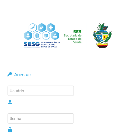
Acessar