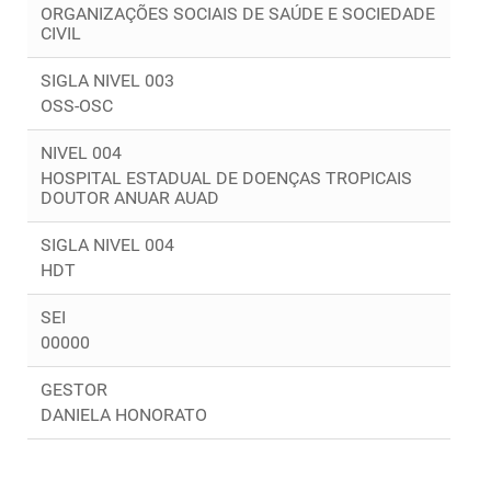
ORGANIZAÇÕES SOCIAIS DE SAÚDE E SOCIEDADE
CIVIL
SIGLA NIVEL 003
OSS-OSC
NIVEL 004
HOSPITAL ESTADUAL DE DOENÇAS TROPICAIS
DOUTOR ANUAR AUAD
SIGLA NIVEL 004
HDT
SEI
00000
GESTOR
DANIELA HONORATO