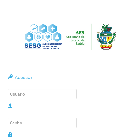
Acessar