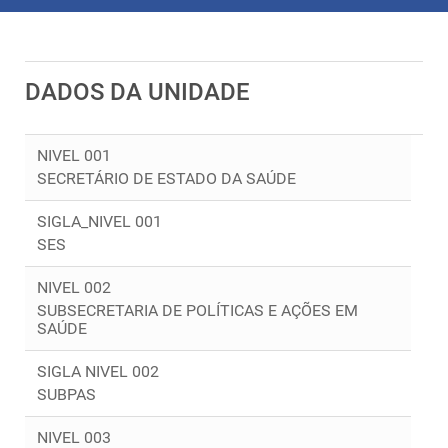
DADOS DA UNIDADE
NIVEL 001
SECRETÁRIO DE ESTADO DA SAÚDE
SIGLA_NIVEL 001
SES
NIVEL 002
SUBSECRETARIA DE POLÍTICAS E AÇÕES EM
SAÚDE
SIGLA NIVEL 002
SUBPAS
NIVEL 003