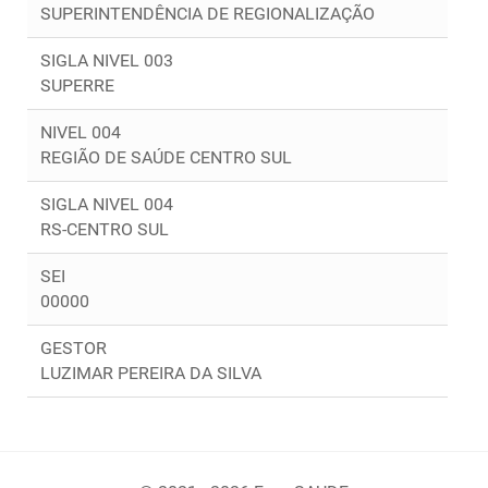
SUPERINTENDÊNCIA DE REGIONALIZAÇÃO
SIGLA NIVEL 003
SUPERRE
NIVEL 004
REGIÃO DE SAÚDE CENTRO SUL
SIGLA NIVEL 004
RS-CENTRO SUL
SEI
00000
GESTOR
LUZIMAR PEREIRA DA SILVA