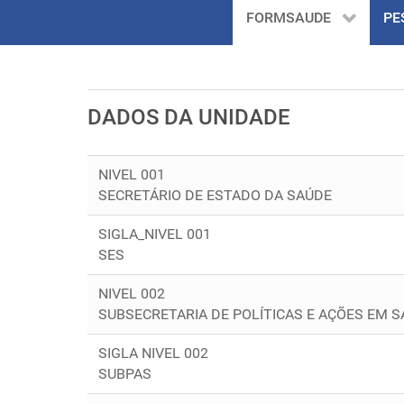
FORMSAUDE
PE
DADOS DA UNIDADE
NIVEL 001
SECRETÁRIO DE ESTADO DA SAÚDE
SIGLA_NIVEL 001
SES
NIVEL 002
SUBSECRETARIA DE POLÍTICAS E AÇÕES EM 
SIGLA NIVEL 002
SUBPAS