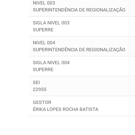
NIVEL 003
SUPERINTENDÊNCIA DE REGIONALIZAÇÃO
SIGLA NIVEL 003
SUPERRE
NIVEL 004
SUPERINTENDÊNCIA DE REGIONALIZAÇÃO
SIGLA NIVEL 004
SUPERRE
SEI
22955
GESTOR
ÉRIKA LOPES ROCHA BATISTA