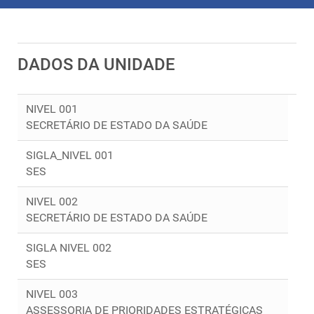
DADOS DA UNIDADE
NIVEL 001
SECRETÁRIO DE ESTADO DA SAÚDE
SIGLA_NIVEL 001
SES
NIVEL 002
SECRETÁRIO DE ESTADO DA SAÚDE
SIGLA NIVEL 002
SES
NIVEL 003
ASSESSORIA DE PRIORIDADES ESTRATÉGICAS