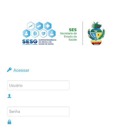
Acessar