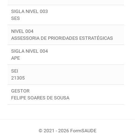
SIGLA NIVEL 003
SES
NIVEL 004
ASSESSORIA DE PRIORIDADES ESTRATÉGICAS
SIGLA NIVEL 004
APE
SEI
21305
GESTOR
FELIPE SOARES DE SOUSA
© 2021 - 2026 FormSAUDE