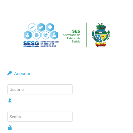
Acessar