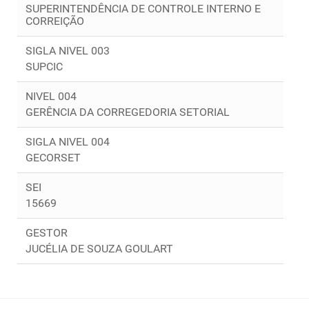
SUPERINTENDÊNCIA DE CONTROLE INTERNO E
CORREIÇÃO
SIGLA NIVEL 003
SUPCIC
NIVEL 004
GERÊNCIA DA CORREGEDORIA SETORIAL
SIGLA NIVEL 004
GECORSET
SEI
15669
GESTOR
JUCÉLIA DE SOUZA GOULART