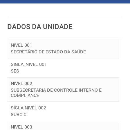
DADOS DA UNIDADE
NIVEL 001
SECRETÁRIO DE ESTADO DA SAÚDE
SIGLA_NIVEL 001
SES
NIVEL 002
SUBSECRETARIA DE CONTROLE INTERNO E
COMPLIANCE
SIGLA NIVEL 002
SUBCIC
NIVEL 003