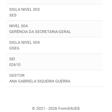
SIGLA NIVEL 003
SES
NIVEL 004
GERÊNCIA DA SECRETARIA-GERAL
SIGLA NIVEL 004
GSEG
SEI
02610
GESTOR
ANA GABRIELA SIQUEIRA GUERRA
© 2021 - 2026 FormSAUDE