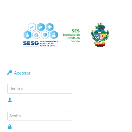
Acessar