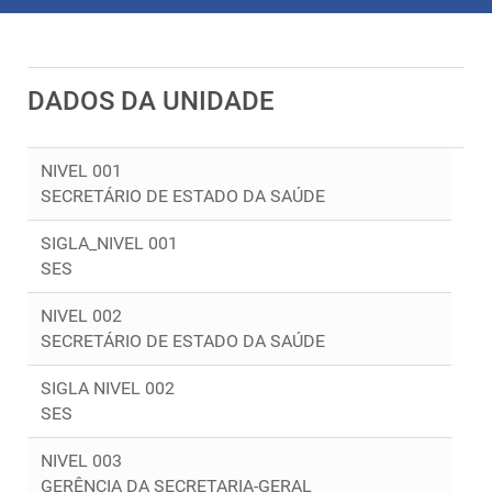
DADOS DA UNIDADE
NIVEL 001
SECRETÁRIO DE ESTADO DA SAÚDE
SIGLA_NIVEL 001
SES
NIVEL 002
SECRETÁRIO DE ESTADO DA SAÚDE
SIGLA NIVEL 002
SES
NIVEL 003
GERÊNCIA DA SECRETARIA-GERAL