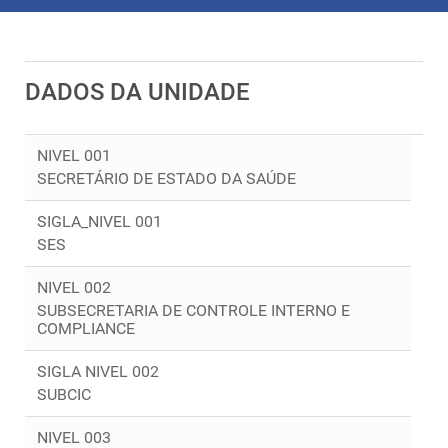
DADOS DA UNIDADE
NIVEL 001
SECRETÁRIO DE ESTADO DA SAÚDE
SIGLA_NIVEL 001
SES
NIVEL 002
SUBSECRETARIA DE CONTROLE INTERNO E
COMPLIANCE
SIGLA NIVEL 002
SUBCIC
NIVEL 003