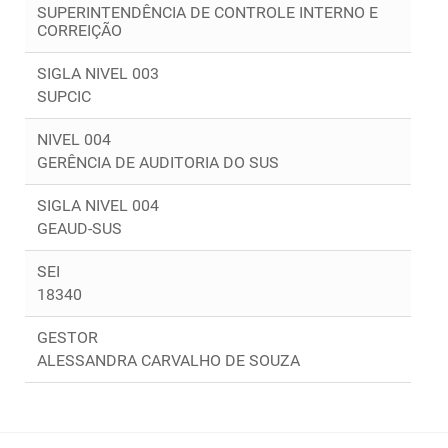
SUPERINTENDÊNCIA DE CONTROLE INTERNO E
CORREIÇÃO
SIGLA NIVEL 003
SUPCIC
NIVEL 004
GERÊNCIA DE AUDITORIA DO SUS
SIGLA NIVEL 004
GEAUD-SUS
SEI
18340
GESTOR
ALESSANDRA CARVALHO DE SOUZA