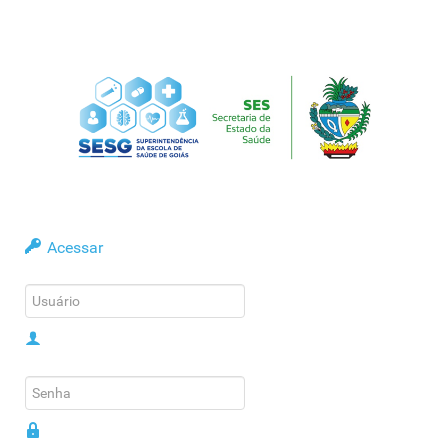
Acessar