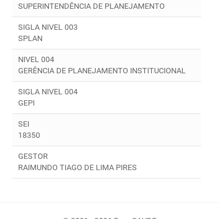
SUPERINTENDÊNCIA DE PLANEJAMENTO
SIGLA NIVEL 003
SPLAN
NIVEL 004
GERÊNCIA DE PLANEJAMENTO INSTITUCIONAL
SIGLA NIVEL 004
GEPI
SEI
18350
GESTOR
RAIMUNDO TIAGO DE LIMA PIRES