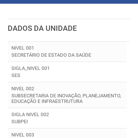
DADOS DA UNIDADE
NIVEL 001
SECRETÁRIO DE ESTADO DA SAÚDE
SIGLA_NIVEL 001
SES
NIVEL 002
SUBSECRETARIA DE INOVAÇÃO, PLANEJAMENTO,
EDUCAÇÃO E INFRAESTRUTURA
SIGLA NIVEL 002
SUBPEI
NIVEL 003