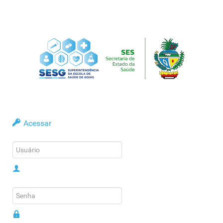
Acessar