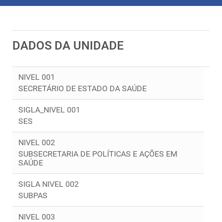
DADOS DA UNIDADE
NIVEL 001
SECRETÁRIO DE ESTADO DA SAÚDE
SIGLA_NIVEL 001
SES
NIVEL 002
SUBSECRETARIA DE POLÍTICAS E AÇÕES EM
SAÚDE
SIGLA NIVEL 002
SUBPAS
NIVEL 003