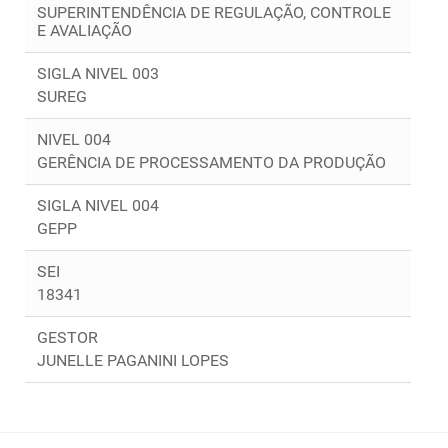
SUPERINTENDÊNCIA DE REGULAÇÃO, CONTROLE
E AVALIAÇÃO
SIGLA NIVEL 003
SUREG
NIVEL 004
GERÊNCIA DE PROCESSAMENTO DA PRODUÇÃO
SIGLA NIVEL 004
GEPP
SEI
18341
GESTOR
JUNELLE PAGANINI LOPES