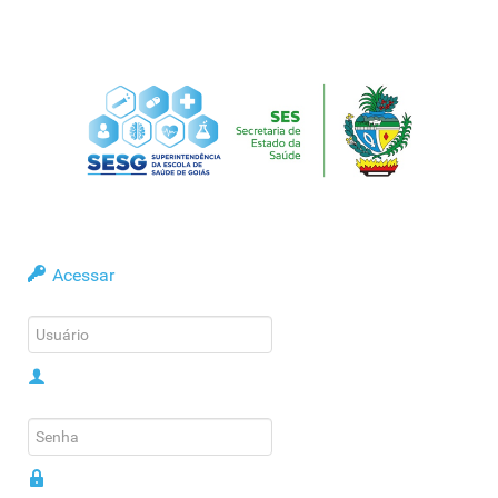
Acessar