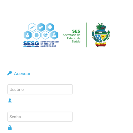
Acessar