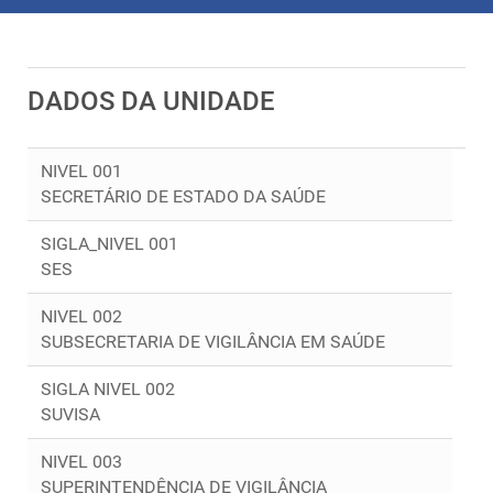
DADOS DA UNIDADE
NIVEL 001
SECRETÁRIO DE ESTADO DA SAÚDE
SIGLA_NIVEL 001
SES
NIVEL 002
SUBSECRETARIA DE VIGILÂNCIA EM SAÚDE
SIGLA NIVEL 002
SUVISA
NIVEL 003
SUPERINTENDÊNCIA DE VIGILÂNCIA