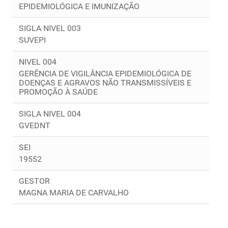
EPIDEMIOLÓGICA E IMUNIZAÇÃO
SIGLA NIVEL 003
SUVEPI
NIVEL 004
GERÊNCIA DE VIGILÂNCIA EPIDEMIOLÓGICA DE
DOENÇAS E AGRAVOS NÃO TRANSMISSÍVEIS E
PROMOÇÃO À SAÚDE
SIGLA NIVEL 004
GVEDNT
SEI
19552
GESTOR
MAGNA MARIA DE CARVALHO